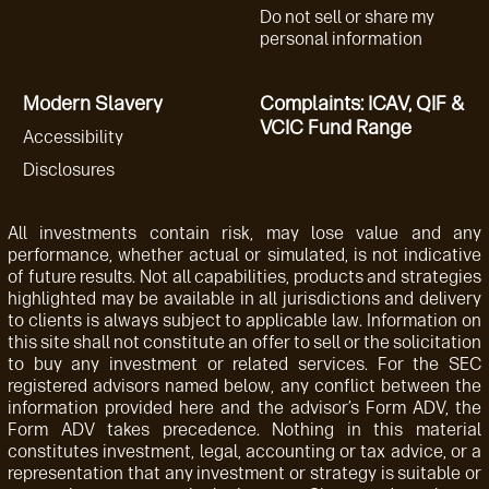
Do not sell or share my
personal information
Modern Slavery
Complaints: ICAV, QIF &
VCIC Fund Range
Accessibility
Disclosures
All investments contain risk, may lose value and any
performance, whether actual or simulated, is not indicative
of future results. Not all capabilities, products and strategies
highlighted may be available in all jurisdictions and delivery
to clients is always subject to applicable law. Information on
this site shall not constitute an offer to sell or the solicitation
to buy any investment or related services. For the SEC
registered advisors named below, any conflict between the
information provided here and the advisor’s Form ADV, the
Form ADV takes precedence. Nothing in this material
constitutes investment, legal, accounting or tax advice, or a
representation that any investment or strategy is suitable or