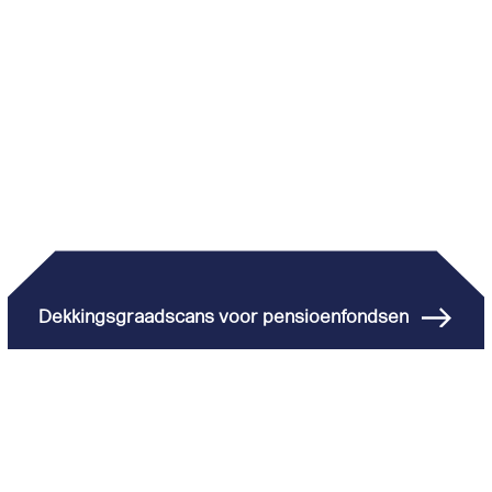
Dekkingsgraadscans voor pensioenfondsen