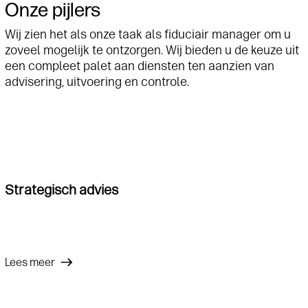
Onze pijlers
Wij zien het als onze taak als fiduciair manager om u
zoveel mogelijk
te ontzorgen. Wij bieden u de
keuze uit
een compleet palet aan diensten ten aanzien van
advisering, uitvoering en controle.
Strategisch advies
Lees meer