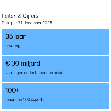
Feiten & Cijfers
Data per 31 december 2025
35 jaar
ervaring
€ 30 miljard
vermogen onder beheer en advies
100+
meer dan 100 experts