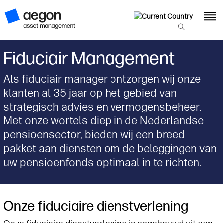
Fiduciair Management
Als fiduciair manager ontzorgen wij onze
klanten al 35 jaar op het gebied van
strategisch advies en vermogensbeheer.
Met onze wortels diep in de Nederlandse
pensioensector, bieden wij een breed
pakket aan diensten om de beleggingen van
uw pensioenfonds optimaal in te richten.
Onze fiduciaire dienstverlening