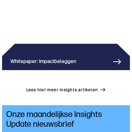
Whitepaper: Impactbeleggen
Lees hier meer insights artikelen
Onze maandelijkse Insights
Update nieuwsbrief