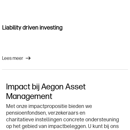
Liability driven investing
Lees meer
Impact bij Aegon Asset
Management
Met onze impactpropositie bieden we
pensioenfondsen, verzekeraars en
charitatieve
instellingen
concrete ondersteuning
op het gebied van impactbeleggen.
U kunt bij ons