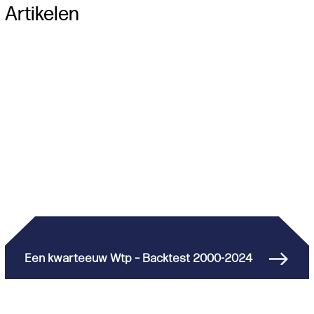
Artikelen
Een kwarteeuw Wtp – Backtest 2000-2024