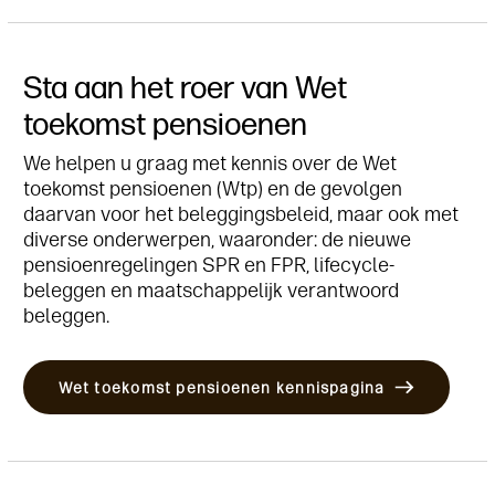
Sta aan het roer van Wet
toekomst pensioenen
We helpen u graag met kennis over de Wet
toekomst pensioenen (Wtp) en de gevolgen
daarvan voor het beleggingsbeleid, maar ook met
diverse onderwerpen, waaronder: de nieuwe
pensioenregelingen SPR en FPR, lifecycle-
beleggen en maatschappelijk verantwoord
beleggen.
Wet toekomst pensioenen kennispagina