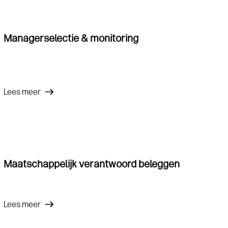
Managerselectie & monitoring
Lees meer
Maatschappelijk verantwoord beleggen
Lees meer