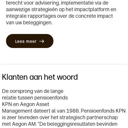
terecht voor advisering, implementatie via de
aanwezige
strategieën
op het impactplatform en
integrale rapportages over de concrete
impact
van uw beleggingen.
Lees meer
Klanten aan het woord
De oorsprong van de lange
relatie tussen pensioenfonds
KPN en Aegon Asset
Management dateert al van 1988. Pensioenfonds KPN
is zeer tevreden over het strategisch partnerschap
met Aegon AM. “De beleggingsresultaten bevinden